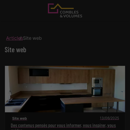
Articles
Site web
Site web
13/06/2025
Site web
Des contenus pensés pour vous informer, vous inspirer, vous