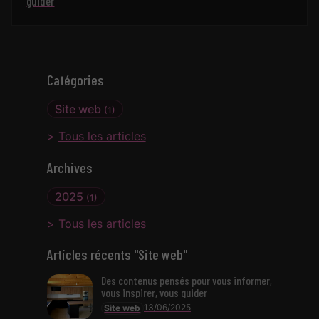
guider
Catégories
Site web
(1)
Tous les articles
Archives
2025
(1)
Tous les articles
Articles récents "Site web"
Des contenus pensés pour vous informer,
vous inspirer, vous guider
13/06/2025
Site web