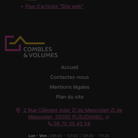
Plus d'articles "Site web"
Accueil
Contactez-nous
Mentions légales
Plan du site
2 Rue Clément Ader ZI de Mescoden
ZI de
Mescoden,
29260
PLOUDANIEL
09 70 35 43 54
Lun - Ven :
08h00 - 12h00 | 13h30 - 17h30