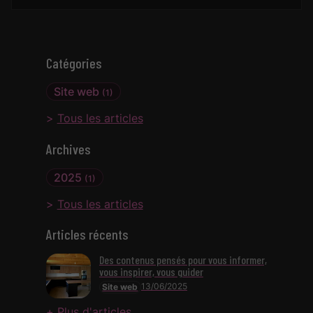
Catégories
Site web
(1)
Tous les articles
Archives
2025
(1)
Tous les articles
Articles récents
Des contenus pensés pour vous informer,
vous inspirer, vous guider
13/06/2025
Site web
Plus d'articles