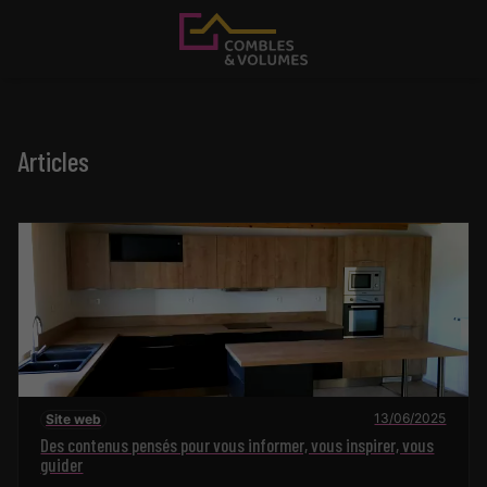
Articles
13/06/2025
Site web
Des contenus pensés pour vous informer, vous inspirer, vous
guider