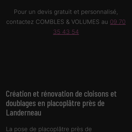
Pour un devis gratuit et personnalisé,
contactez COMBLES & VOLUMES au
09 70
35 43 54
Création et rénovation de cloisons et
doublages en placoplâtre près de
Landerneau
La
pose de placoplâtre près de