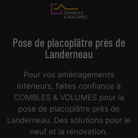
Pose de placoplâtre près de
Landerneau
Pour vos aménagements
intérieurs, faites confiance à
COMBLES & VOLUMES
pour la
pose de placoplâtre près de
Landerneau
. Des solutions pour le
neuf et la rénovation.