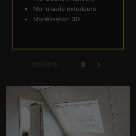
Menuiserie extérieure
Modélisation 3D