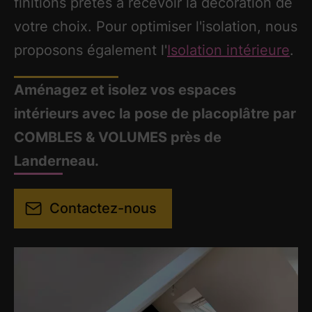
finitions prêtes à recevoir la décoration de
votre choix. Pour optimiser l'isolation, nous
proposons également l'
Isolation intérieure
.
Aménagez et isolez vos espaces
intérieurs avec la pose de placoplâtre par
COMBLES & VOLUMES près de
Landerneau.
Contactez-nous