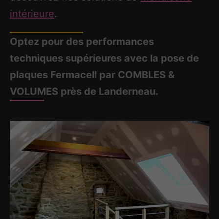
intérieure
.
Optez pour des performances
techniques supérieures avec la pose de
plaques Fermacell par COMBLES &
VOLUMES près de Landerneau.