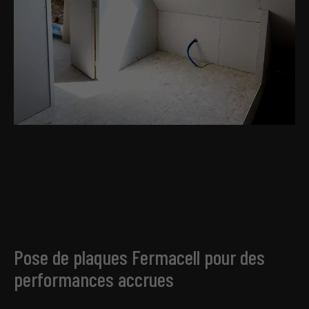
Pose de plaques Fermacell pour des
performances accrues