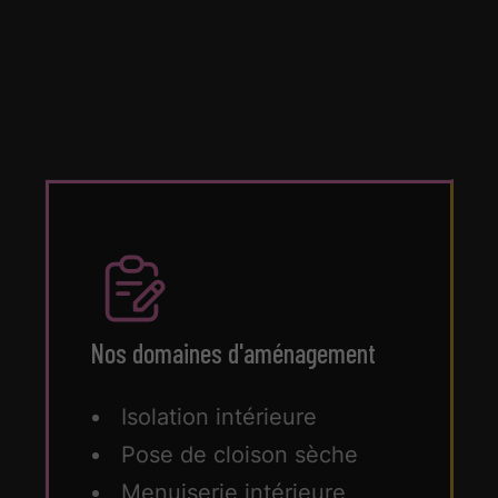
Nos domaines d'aménagement
Isolation intérieure
Pose de cloison sèche
Menuiserie intérieure