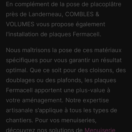
En complément de la
pose de placoplâtre
près de Landerneau
, COMBLES &
VOLUMES vous propose également
l'installation de
plaques Fermacell
.
Nous maîtrisons la pose de ces matériaux
spécifiques pour vous garantir un résultat
optimal. Que ce soit pour des cloisons, des
doublages ou des plafonds, les plaques
Fermacell apportent une
plus-value à
votre aménagement
. Notre
expertise
artisanale
s'applique à tous les types de
chantiers. Pour vos menuiseries,
découvrez nos solutions de
Menuiserie