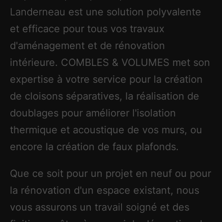
Landerneau
est une solution polyvalente
et efficace pour tous vos travaux
d'aménagement et de rénovation
intérieure. COMBLES & VOLUMES met son
expertise à votre service pour la création
de cloisons séparatives, la réalisation de
doublages pour améliorer l'isolation
thermique et acoustique de vos murs, ou
encore la création de faux plafonds.
Que ce soit pour un projet en neuf ou pour
la rénovation d'un espace existant, nous
vous assurons un
travail soigné
et des