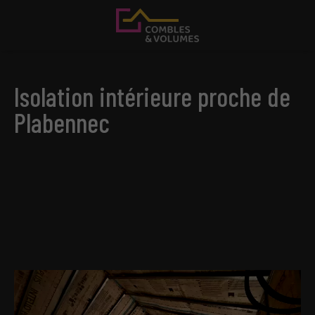
Isolation intérieure proche de
Plabennec