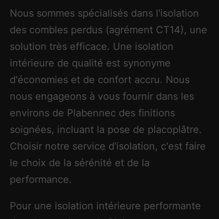
Nous sommes spécialisés dans l'isolation
des combles perdus (agrément CT14), une
solution très efficace. Une isolation
intérieure de qualité est synonyme
d'économies et de confort accru. Nous
nous engageons à vous fournir dans les
environs de Plabennec des finitions
soignées, incluant la pose de placoplâtre.
Choisir notre service d'isolation, c'est faire
le choix de la sérénité et de la
performance.
Pour une isolation intérieure performante