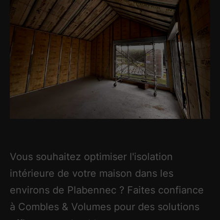
Vous souhaitez optimiser l'isolation
intérieure de votre maison dans les
environs de Plabennec ? Faites confiance
à Combles & Volumes pour des solutions