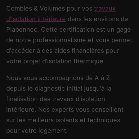
Combles & Volumes pour vos
travaux
d'isolation intérieure
dans les environs de
Plabennec. Cette certification est un gage
de notre professionnalisme et vous permet
d'accéder à des aides financières pour
votre projet d'isolation thermique.
Nous vous accompagnons de A à Z,
depuis le diagnostic initial jusqu'à la
finalisation des travaux d'isolation
intérieure. Nos experts vous conseillent
sur les meilleurs isolants et techniques
pour votre logement.