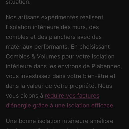
situation.
Nos artisans expérimentés réalisent
l'isolation intérieure des murs, des
combles et des planchers avec des
matériaux performants. En choisissant
Combles & Volumes pour votre isolation
intérieure dans les environs de Plabennec,
vous investissez dans votre bien-être et
dans la valeur de votre propriété. Nous
vous aidons à
réduire vos factures
d'énergie grâce à une isolation efficace
.
Une bonne isolation intérieure améliore