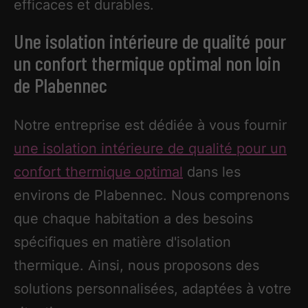
efficaces et durables.
Une isolation intérieure de qualité pour
un confort thermique optimal non loin
de Plabennec
Notre entreprise est dédiée à vous fournir
une isolation intérieure de qualité pour un
confort thermique optimal
dans les
environs de Plabennec. Nous comprenons
que chaque habitation a des besoins
spécifiques en matière d'isolation
thermique. Ainsi, nous proposons des
solutions personnalisées, adaptées à votre