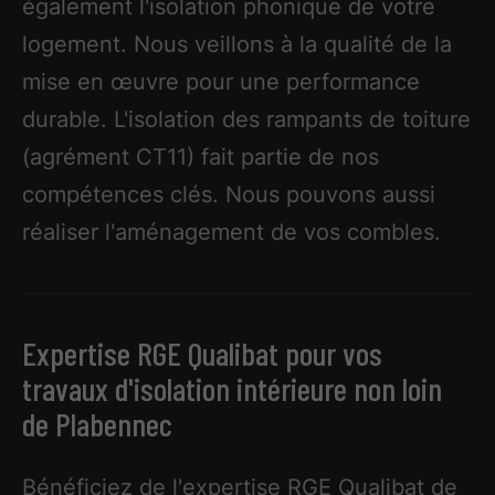
également l'isolation phonique de votre
logement. Nous veillons à la qualité de la
mise en œuvre pour une performance
durable. L'isolation des rampants de toiture
(agrément CT11) fait partie de nos
compétences clés. Nous pouvons aussi
réaliser l'aménagement de vos combles.
Expertise RGE Qualibat pour vos
travaux d'isolation intérieure non loin
de Plabennec
Bénéficiez de l'expertise RGE Qualibat de