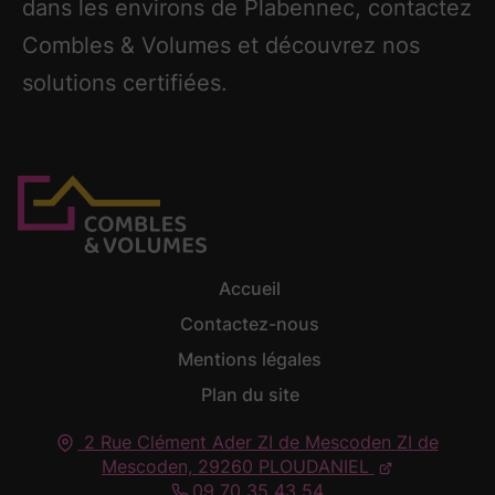
dans les environs de Plabennec, contactez
Combles & Volumes et découvrez nos
solutions certifiées.
Accueil
Contactez-nous
Mentions légales
Plan du site
2 Rue Clément Ader ZI de Mescoden
ZI de
Mescoden,
29260
PLOUDANIEL
09 70 35 43 54