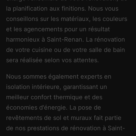
la planification aux finitions. Nous vous
conseillons sur les matériaux, les couleurs
et les agencements pour un résultat
harmonieux à Saint-Renan. La rénovation
de votre cuisine ou de votre salle de bain
sera réalisée selon vos attentes.
Nous sommes également experts en
isolation intérieure, garantissant un
meilleur confort thermique et des
économies d'énergie. La pose de
revêtements de sol et muraux fait partie
de nos prestations de rénovation à Saint-