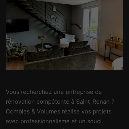
Vous recherchez une entreprise de
rénovation compétente à Saint-Renan ?
Combles & Volumes réalise vos projets
avec professionnalisme et un souci