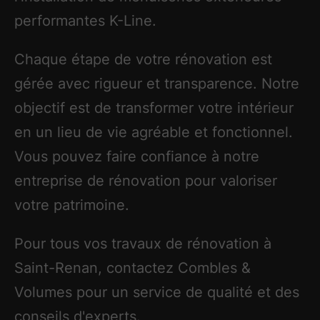
performantes K-Line.
Chaque étape de votre rénovation est
gérée avec rigueur et transparence. Notre
objectif est de transformer votre intérieur
en un lieu de vie agréable et fonctionnel.
Vous pouvez faire confiance à notre
entreprise de rénovation pour valoriser
votre patrimoine.
Pour tous vos travaux de rénovation à
Saint-Renan, contactez Combles &
Volumes pour un service de qualité et des
conseils d'experts.