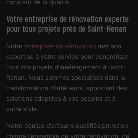
constant de la qualité.
Votre entreprise de rénovation experte
pour tous projets près de Saint-Renan
Notre
entreprise de rénovation
met son
expertise à votre service pour concrétiser
tous vos projets d'aménagement à Saint-
Renan. Nous sommes spécialisés dans la
transformation d'intérieurs, apportant des
solutions adaptées à vos besoins et à
votre style.
Notre équipe d'artisans qualifiés prend en
charge l'ensemble de votre rénovation, de