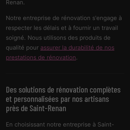
Renan.
Notre entreprise de rénovation s'engage à
respecter les délais et à fournir un travail
soigné. Nous utilisons des produits de
qualité pour
assurer la durabilité de nos
prestations de rénovation
.
Des solutions de rénovation complètes
et personnalisées par nos artisans
près de Saint-Renan
En choisissant notre entreprise à Saint-