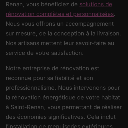
Renan, vous bénéficiez de
solutions de
rénovation complètes et personnalisées
.
Nous vous offrons un accompagnement
sur mesure, de la conception à la livraison.
Nos artisans mettent leur savoir-faire au
service de votre satisfaction.
Notre entreprise de rénovation est
reconnue pour sa fiabilité et son
professionnalisme. Nous intervenons pour
la rénovation énergétique de votre habitat
à Saint-Renan, vous permettant de réaliser
des économies significatives. Cela inclut
l'installation de menuiseries extérieures