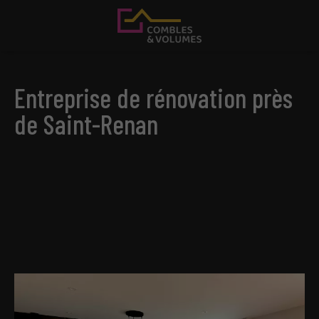
Entreprise de rénovation près
de Saint-Renan